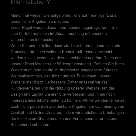
Informationen?
Manchmal werden Sie aufgefordert, uns auf freiwilliger Basis
persönliche Angaben zu machen.
In der Regel werden diese Informationen abgefragt, wenn Sie
sich für Informationen im Zusammenhang mit unserem
Unternehmen interessieren.
Wenn Sie uns mitteilen, dass wir diese Informationen nicht als
Grundlage für einen weiteren Kontakt mit Ihnen verwendet
werden sollen, werden wir dies respektieren und Ihre Daten aus
unserer Datei löschen (Ihr Widerspruchsrecht). Richten Sie Ihren
Widerspruch bitte an die im Impressum angegebene Adresse.
Wir beabsichtigen, den Inhalt und die Funktionen unserer
Website ständig zu verbessern. Daher erfassen wir das
Kundenverhalten und die Nutzung unserer Website, um das
Design und Layout unserer Site verbessern und Ihnen noch
interessantere Inhalte bieten zu können. Wir verwenden teilweise
auch nicht persönlich zuordenbare Angaben zur Optimierung von
Qualität und Online-Diensten, indem wir statistische Erhebungen
der kollektiven Charakteristika und Verhaltensmuster unserer
Besucher durchführen.