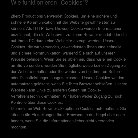
Wie funktionieren „Cookies“?
2hero Productions verwendet Cookies, um eine sichere und
schnelle Kommunikation mit der Website gewährleisten zu
können. Als HTTP- bzw. Browser-Cookie werden Informationen
bezeichnet, die ein Webserver zu einem Browser sendet oder die
auf Ihrem PC durch eine Webseite erzeugt werden. Unsere
Cookies, die wir versenden, gewährleisten Ihnen eine schnelle
und sichere Kommunikation, während Sie sich auf unserer
Website befinden. Wenn Sie es ablehnen, dass wir einen Cookie
an Sie versenden, werden Sie möglicherweise keinen Zugang zu
der Website erhalten oder Sie werden von bestimmten Seiten
oder Dienstleistungen ausgeschlossen. Unsere Cookies werden
automatisch gelöscht, wenn Sie Ihren Browser schließen. Unsere
Website kann Links zu anderen Seiten mit Cookie-
Verfahrenstechnik enthalten. Wir haben weder Zugang zu noch
Kontrolle über diese Cookies.
Die meisten Web-Browser akzeptieren Cookies automatisch. Sie
können die Einstellungen Ihres Browsers in der Regel aber auch
ändern, wenn Sie die Informationen lieber nicht versenden
möchten.