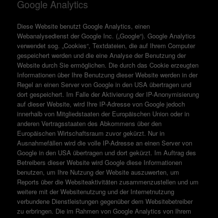
Google Analytics
Diese Website benutzt Google Analytics, einen
Webanalysedienst der Google Inc. („Google“). Google Analytics
verwendet sog. „Cookies“, Textdateien, die auf Ihrem Computer
gespeichert werden und die eine Analyse der Benutzung der
Website durch Sie ermöglichen. Die durch das Cookie erzeugten
Informationen über Ihre Benutzung dieser Website werden in der
Regel an einen Server von Google in den USA übertragen und
dort gespeichert. Im Falle der Aktivierung der IP-Anonymisierung
auf dieser Website, wird Ihre IP-Adresse von Google jedoch
innerhalb von Mitgliedstaaten der Europäischen Union oder in
anderen Vertragsstaaten des Abkommens über den
Europäischen Wirtschaftsraum zuvor gekürzt. Nur in
Ausnahmefällen wird die volle IP-Adresse an einen Server von
Google in den USA übertragen und dort gekürzt. Im Auftrag des
Betreibers dieser Website wird Google diese Informationen
benutzen, um Ihre Nutzung der Website auszuwerten, um
Reports über die Websiteaktivitäten zusammenzustellen und um
weitere mit der Websitenutzung und der Internetnutzung
verbundene Dienstleistungen gegenüber dem Websitebetreiber
zu erbringen. Die im Rahmen von Google Analytics von Ihrem