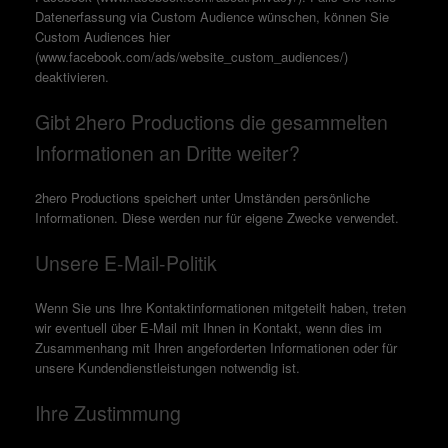
Datenerfassung via Custom Audience wünschen, können Sie
Custom Audiences hier
(www.facebook.com/ads/website_custom_audiences/)
deaktivieren.
Gibt 2hero Productions die gesammelten
Informationen an Dritte weiter?
2hero Productions speichert unter Umständen persönliche
Informationen. Diese werden nur für eigene Zwecke verwendet.
Unsere E-Mail-Politik
Wenn Sie uns Ihre Kontaktinformationen mitgeteilt haben, treten
wir eventuell über E-Mail mit Ihnen in Kontakt, wenn dies im
Zusammenhang mit Ihren angeforderten Informationen oder für
unsere Kundendienstleistungen notwendig ist.
Ihre Zustimmung