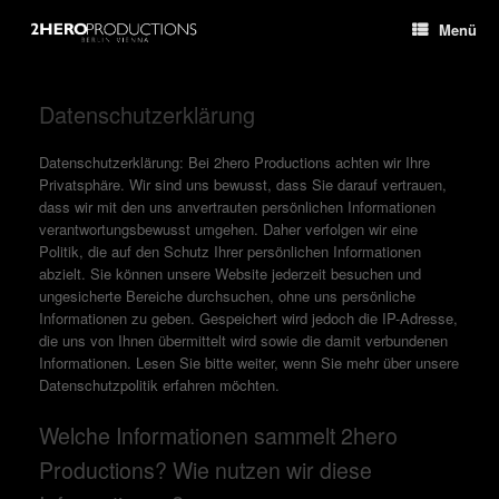
Zum
Menü
Inhalt
springen
Datenschutzerklärung
Datenschutzerklärung: Bei 2hero Productions achten wir Ihre
Privatsphäre. Wir sind uns bewusst, dass Sie darauf vertrauen,
dass wir mit den uns anvertrauten persönlichen Informationen
verantwortungsbewusst umgehen. Daher verfolgen wir eine
Politik, die auf den Schutz Ihrer persönlichen Informationen
abzielt. Sie können unsere Website jederzeit besuchen und
ungesicherte Bereiche durchsuchen, ohne uns persönliche
Informationen zu geben. Gespeichert wird jedoch die IP-Adresse,
die uns von Ihnen übermittelt wird sowie die damit verbundenen
Informationen. Lesen Sie bitte weiter, wenn Sie mehr über unsere
Datenschutzpolitik erfahren möchten.
Welche Informationen sammelt 2hero
Productions? Wie nutzen wir diese